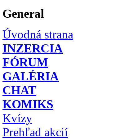
General
Úvodná strana
INZERCIA
FÓRUM
GALÉRIA
CHAT
KOMIKS
Kvízy
Prehľad akcií