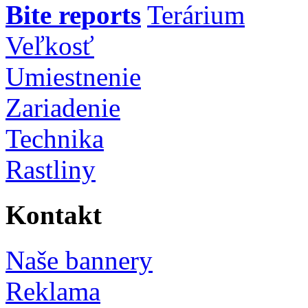
Bite reports
Terárium
Veľkosť
Umiestnenie
Zariadenie
Technika
Rastliny
Kontakt
Naše bannery
Reklama