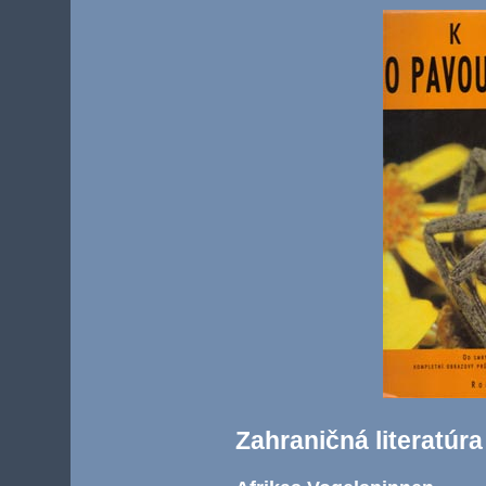
Zahraničná literatúra