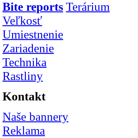
Bite reports
Terárium
Veľkosť
Umiestnenie
Zariadenie
Technika
Rastliny
Kontakt
Naše bannery
Reklama