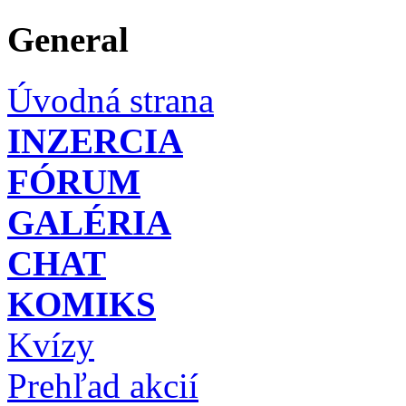
General
Úvodná strana
INZERCIA
FÓRUM
GALÉRIA
CHAT
KOMIKS
Kvízy
Prehľad akcií