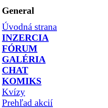
General
Úvodná strana
INZERCIA
FÓRUM
GALÉRIA
CHAT
KOMIKS
Kvízy
Prehľad akcií