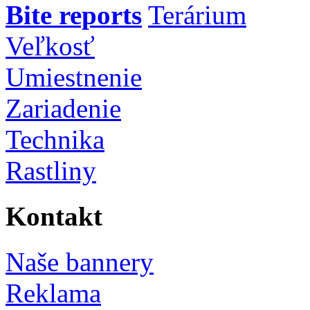
Bite reports
Terárium
Veľkosť
Umiestnenie
Zariadenie
Technika
Rastliny
Kontakt
Naše bannery
Reklama