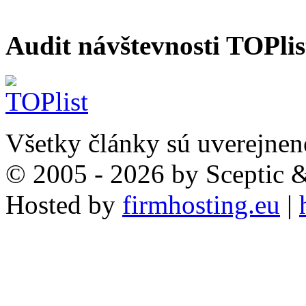
Audit návštevnosti TOPlis
Všetky články sú uverejnen
© 2005 - 2026 by Sceptic
Hosted by
firmhosting.eu
|