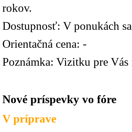
rokov.
Dostupnosť:
V ponukách sa
Orientačná cena:
-
Poznámka:
Vizitku pre Vás
Nové príspevky vo fóre
V príprave