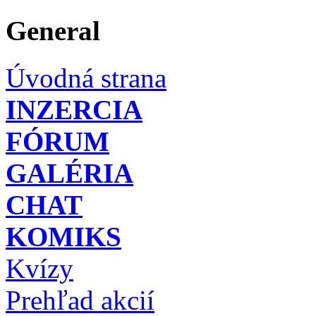
General
Úvodná strana
INZERCIA
FÓRUM
GALÉRIA
CHAT
KOMIKS
Kvízy
Prehľad akcií