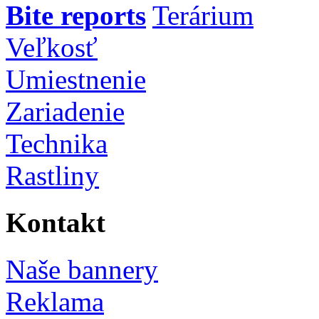
Bite reports
Terárium
Veľkosť
Umiestnenie
Zariadenie
Technika
Rastliny
Kontakt
Naše bannery
Reklama