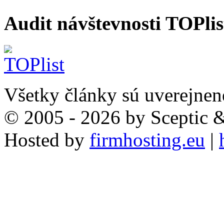
Audit návštevnosti TOPlis
Všetky články sú uverejnen
© 2005 - 2026 by Sceptic
Hosted by
firmhosting.eu
|