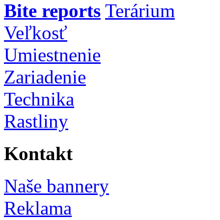
Bite reports
Terárium
Veľkosť
Umiestnenie
Zariadenie
Technika
Rastliny
Kontakt
Naše bannery
Reklama