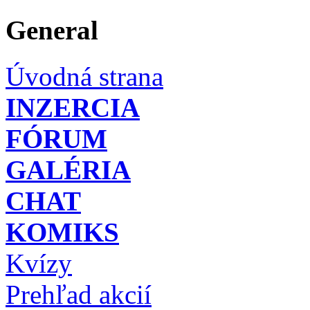
General
Úvodná strana
INZERCIA
FÓRUM
GALÉRIA
CHAT
KOMIKS
Kvízy
Prehľad akcií