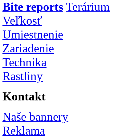
Bite reports
Terárium
Veľkosť
Umiestnenie
Zariadenie
Technika
Rastliny
Kontakt
Naše bannery
Reklama