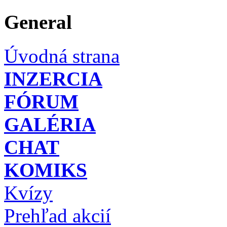
General
Úvodná strana
INZERCIA
FÓRUM
GALÉRIA
CHAT
KOMIKS
Kvízy
Prehľad akcií